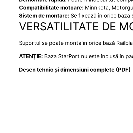
Compatibilitate motoare:
Minnkota, Motorgui
Sistem de montare:
Se fixează în orice bază 
VERSATILITATE DE 
Suportul se poate monta în orice bază Railblaza
ATENȚIE:
Baza StarPort nu este inclusă în pa
Desen tehnic și dimensiuni complete (PDF)