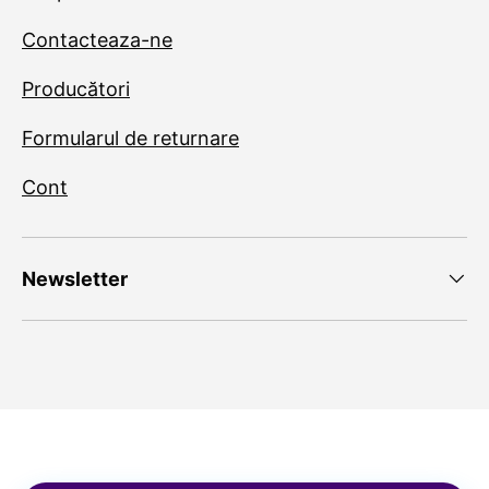
Contacteaza-ne
Producători
Formularul de returnare
Cont
Newsletter