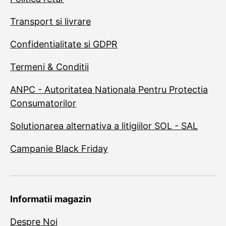
Transport si livrare
Confidentialitate si GDPR
Termeni & Conditii
ANPC - Autoritatea Nationala Pentru Protectia
Consumatorilor
Solutionarea alternativa a litigiilor SOL - SAL
Campanie Black Friday
Informatii magazin
Despre Noi