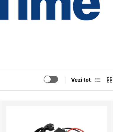
Vezi tot