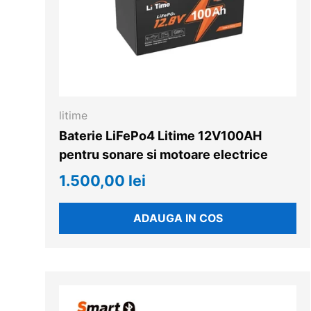
litime
Baterie LiFePo4 Litime 12V100AH
pentru sonare si motoare electrice
1.500,00 lei
ADAUGA IN COS