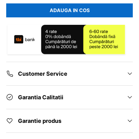
ADAUGA IN COS
Customer Service
Garantia Calitatii
Garantie produs