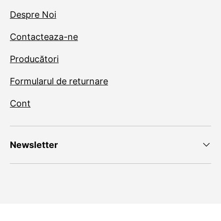
Despre Noi
Contacteaza-ne
Producători
Formularul de returnare
Cont
Newsletter