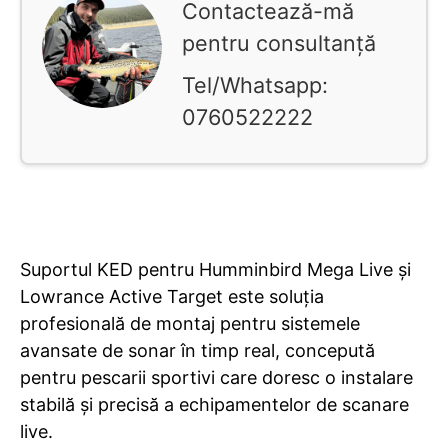
Contactează-mă
pentru consultanță
Tel/Whatsapp:
0760522222
Suportul KED pentru Humminbird Mega Live și
Lowrance Active Target este soluția
profesională de montaj pentru sistemele
avansate de sonar în timp real, concepută
pentru pescarii sportivi care doresc o instalare
stabilă și precisă a echipamentelor de scanare
live.