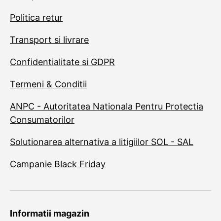
Politica retur
Transport si livrare
Confidentialitate si GDPR
Termeni & Conditii
ANPC - Autoritatea Nationala Pentru Protectia
Consumatorilor
Solutionarea alternativa a litigiilor SOL - SAL
Campanie Black Friday
Informatii magazin