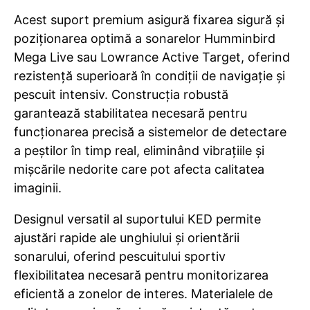
Acest suport premium asigură fixarea sigură și
poziționarea optimă a sonarelor Humminbird
Mega Live sau Lowrance Active Target, oferind
rezistență superioară în condiții de navigație și
pescuit intensiv. Construcția robustă
garantează stabilitatea necesară pentru
funcționarea precisă a sistemelor de detectare
a peștilor în timp real, eliminând vibrațiile și
mișcările nedorite care pot afecta calitatea
imaginii.
Designul versatil al suportului KED permite
ajustări rapide ale unghiului și orientării
sonarului, oferind pescuitului sportiv
flexibilitatea necesară pentru monitorizarea
eficientă a zonelor de interes. Materialele de