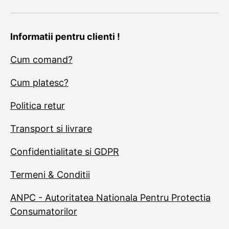
Informatii pentru clienti !
Cum comand?
Cum platesc?
Politica retur
Transport si livrare
Confidentialitate si GDPR
Termeni & Conditii
ANPC - Autoritatea Nationala Pentru Protectia
Consumatorilor