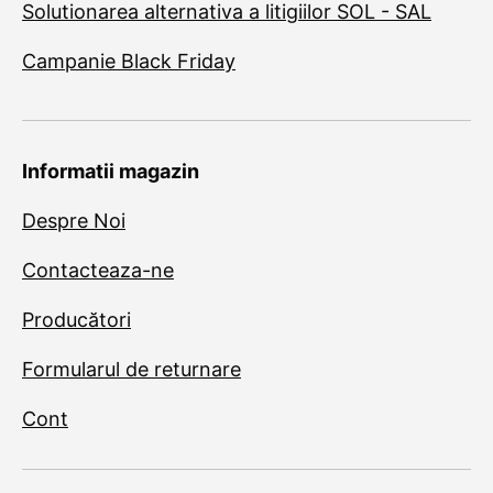
Solutionarea alternativa a litigiilor SOL - SAL
Campanie Black Friday
Informatii magazin
Despre Noi
Contacteaza-ne
Producători
Formularul de returnare
Cont