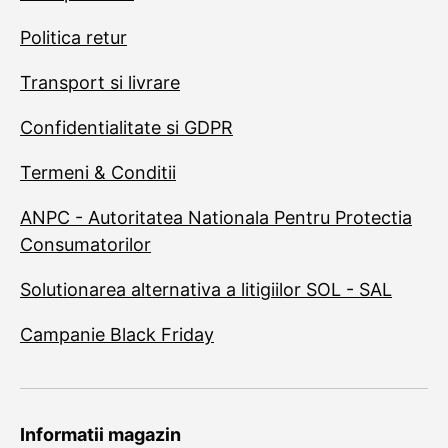
Politica retur
Transport si livrare
Confidentialitate si GDPR
Termeni & Conditii
ANPC - Autoritatea Nationala Pentru Protectia
Consumatorilor
Solutionarea alternativa a litigiilor SOL - SAL
Campanie Black Friday
Informatii magazin