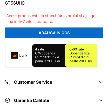
GT56UHD
Acest produs este in stocul furnizorului si ajunge la
tine in 5-7 zile lucratoare.
ADAUGA IN COS
Customer Service
Garantia Calitatii