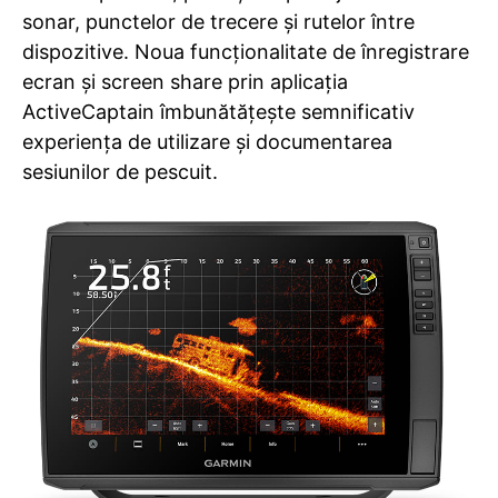
sonar, punctelor de trecere și rutelor între
dispozitive. Noua funcționalitate de înregistrare
ecran și screen share prin aplicația
ActiveCaptain îmbunătățește semnificativ
experiența de utilizare și documentarea
sesiunilor de pescuit.