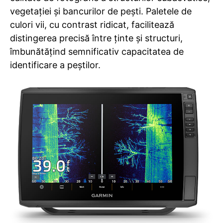
vegetației și bancurilor de pești. Paletele de
culori vii, cu contrast ridicat, facilitează
distingerea precisă între ținte și structuri,
îmbunătățind semnificativ capacitatea de
identificare a peștilor.