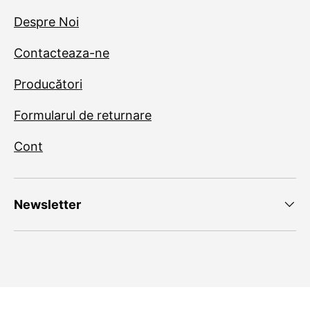
Despre Noi
Contacteaza-ne
Producători
Formularul de returnare
Cont
Newsletter