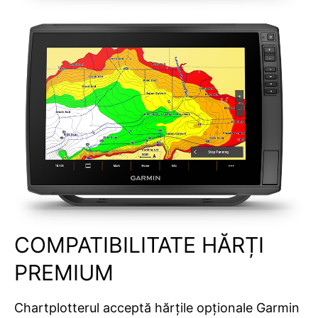
COMPATIBILITATE HĂRȚI
PREMIUM
Chartplotterul acceptă hărțile opționale
Garmin