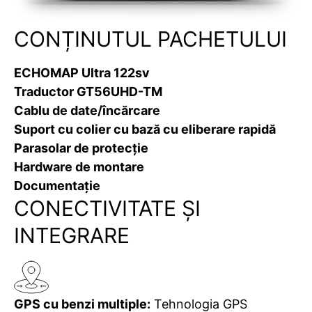
CONȚINUTUL PACHETULUI
ECHOMAP Ultra 122sv
Traductor GT56UHD-TM
Cablu de date/încărcare
Suport cu colier cu bază cu eliberare rapidă
Parasolar de protecție
Hardware de montare
Documentație
CONECTIVITATE ȘI
INTEGRARE
GPS cu benzi multiple:
Tehnologia GPS