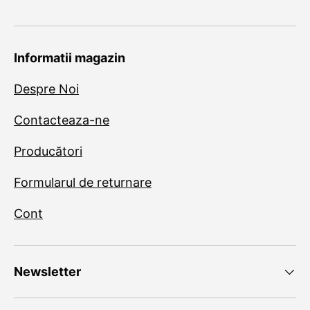
Informatii magazin
Despre Noi
Contacteaza-ne
Producători
Formularul de returnare
Cont
Newsletter