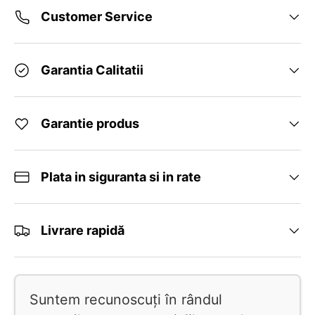
Customer Service
Garantia Calitatii
Garantie produs
Plata in siguranta si in rate
Livrare rapidă
Suntem recunoscuți în rândul