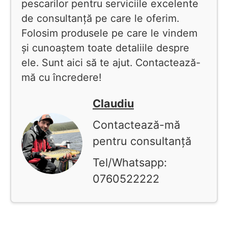
pescarilor pentru serviciile excelente
de consultanță pe care le oferim.
Folosim produsele pe care le vindem
și cunoaștem toate detaliile despre
ele. Sunt aici să te ajut. Contactează-
mă cu încredere!
Claudiu
Contactează-mă
pentru consultanță
Tel/Whatsapp:
0760522222