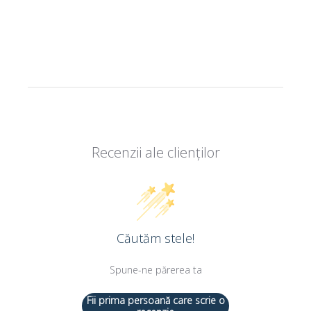
Recenzii ale clienților
Căutăm stele!
Spune-ne părerea ta
Fii prima persoană care scrie o