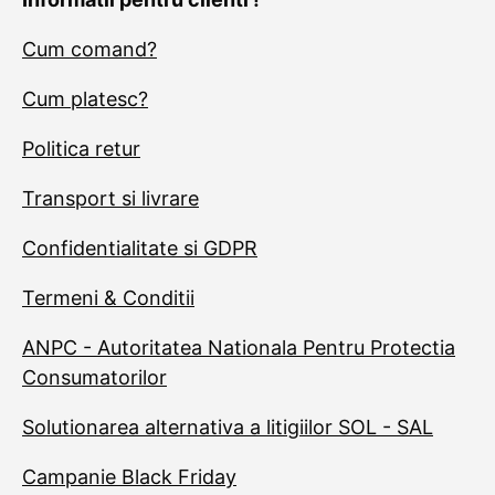
Cum comand?
Cum platesc?
Politica retur
Transport si livrare
Confidentialitate si GDPR
Termeni & Conditii
ANPC - Autoritatea Nationala Pentru Protectia
Consumatorilor
Solutionarea alternativa a litigiilor SOL - SAL
Campanie Black Friday