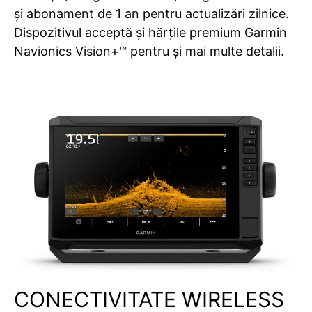
și abonament de 1 an pentru actualizări zilnice.
Dispozitivul acceptă și hărțile premium Garmin
Navionics Vision+™ pentru și mai multe detalii.
CONECTIVITATE WIRELESS