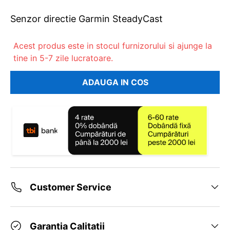
Senzor directie Garmin SteadyCast
Acest produs este in stocul furnizorului si ajunge la
tine in 5-7 zile lucratoare.
ADAUGA IN COS
Customer Service
Garantia Calitatii