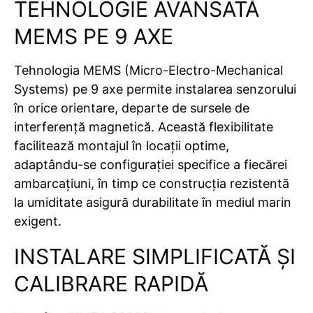
TEHNOLOGIE AVANSATĂ
MEMS PE 9 AXE
Tehnologia MEMS (Micro-Electro-Mechanical
Systems) pe 9 axe permite instalarea senzorului
în orice orientare, departe de sursele de
interferență magnetică. Această flexibilitate
facilitează montajul în locații optime,
adaptându-se configurației specifice a fiecărei
ambarcațiuni, în timp ce construcția rezistentă
la umiditate asigură durabilitate în mediul marin
exigent.
INSTALARE SIMPLIFICATĂ ȘI
CALIBRARE RAPIDĂ