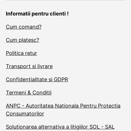
Informatii pentru clienti !
Cum comand?
Cum platesc?
Politica retur
Transport si livrare
Confidentialitate si GDPR
Termeni & Conditii
ANPC - Autoritatea Nationala Pentru Protectia
Consumatorilor
Solutionarea alternativa a litigiilor SOL - SAL