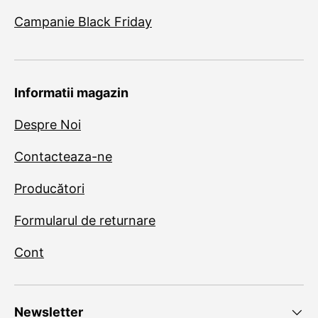
Campanie Black Friday
Informatii magazin
Despre Noi
Contacteaza-ne
Producători
Formularul de returnare
Cont
Newsletter