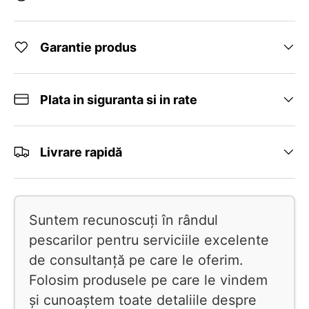
Garantie produs
Plata in siguranta si in rate
Livrare rapidă
Suntem recunoscuți în rândul
pescarilor pentru serviciile excelente
de consultanță pe care le oferim.
Folosim produsele pe care le vindem
și cunoaștem toate detaliile despre