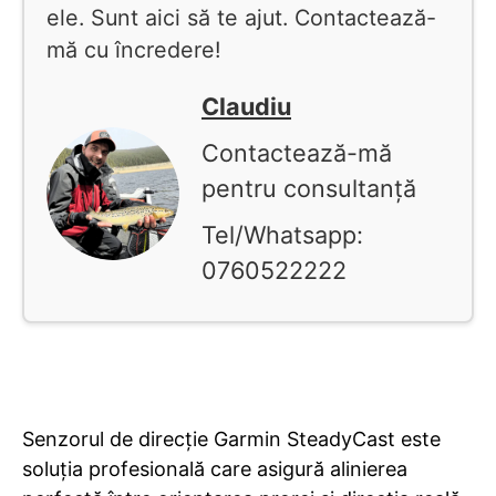
ele. Sunt aici să te ajut. Contactează-
mă cu încredere!
Claudiu
Contactează-mă
pentru consultanță
Tel/Whatsapp:
0760522222
Senzorul de direcție Garmin SteadyCast este
soluția profesională care asigură alinierea