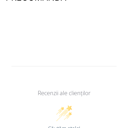
Recenzii ale clienților