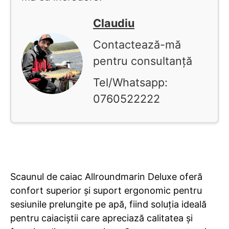
Claudiu
Contactează-mă
pentru consultanță
Tel/Whatsapp:
0760522222
Scaunul de caiac Allroundmarin Deluxe oferă
confort superior și suport ergonomic pentru
sesiunile prelungite pe apă, fiind soluția ideală
pentru caiaciștii care apreciază calitatea și