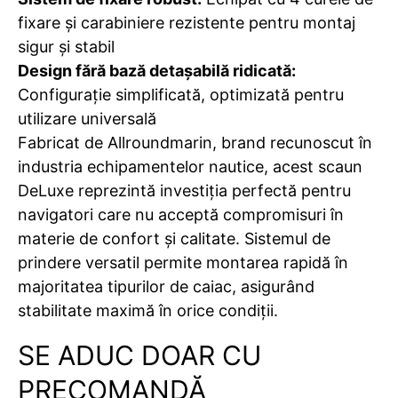
fixare și carabiniere rezistente pentru montaj
sigur și stabil
Design fără bază detașabilă ridicată:
Configurație simplificată, optimizată pentru
utilizare universală
Fabricat de Allroundmarin, brand recunoscut în
industria echipamentelor nautice, acest scaun
DeLuxe reprezintă investiția perfectă pentru
navigatori care nu acceptă compromisuri în
materie de confort și calitate. Sistemul de
prindere versatil permite montarea rapidă în
majoritatea tipurilor de caiac, asigurând
stabilitate maximă în orice condiții.
SE ADUC DOAR CU
PRECOMANDĂ