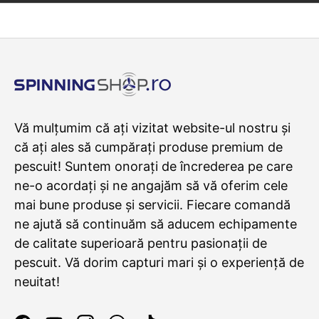
Vă mulțumim că ați vizitat website-ul nostru și
că ați ales să cumpărați produse premium de
pescuit! Suntem onorați de încrederea pe care
ne-o acordați și ne angajăm să vă oferim cele
mai bune produse și servicii. Fiecare comandă
ne ajută să continuăm să aducem echipamente
de calitate superioară pentru pasionații de
pescuit. Vă dorim capturi mari și o experiență de
neuitat!