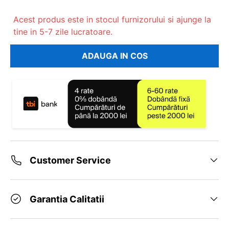
Acest produs este in stocul furnizorului si ajunge la
tine in 5-7 zile lucratoare.
ADAUGA IN COS
Customer Service
Garantia Calitatii