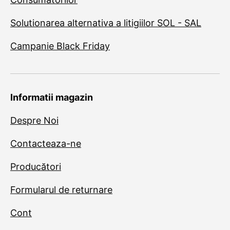
Solutionarea alternativa a litigiilor SOL - SAL
Campanie Black Friday
Informatii magazin
Despre Noi
Contacteaza-ne
Producători
Formularul de returnare
Cont