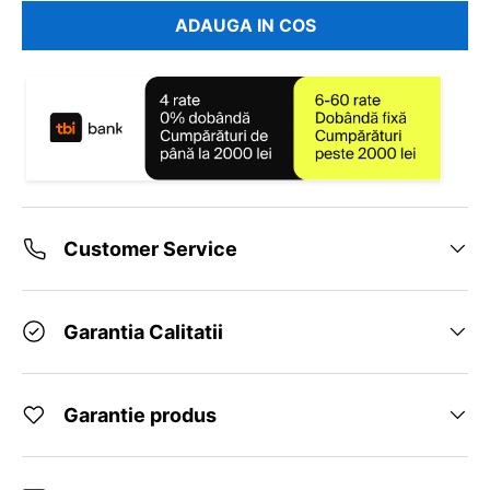
ADAUGA IN COS
Customer Service
Garantia Calitatii
Garantie produs