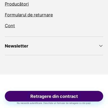
Producători
Formularul de returnare
Cont
Newsletter
Retragere din contract
Nu necesită autentificare. Deschide un formular de retragere cu doi pași.