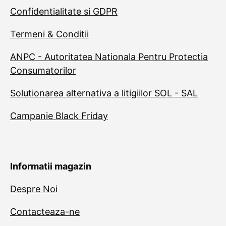
Confidentialitate si GDPR
Termeni & Conditii
ANPC - Autoritatea Nationala Pentru Protectia
Consumatorilor
Solutionarea alternativa a litigiilor SOL - SAL
Campanie Black Friday
Informatii magazin
Despre Noi
Contacteaza-ne