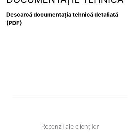
Descarcă documentația tehnică detaliată
(PDF)
Recenzii ale clienților