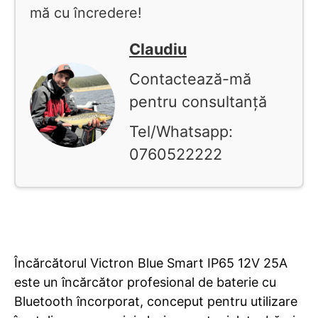
mă cu încredere!
Claudiu
Contactează-mă
pentru consultanță
Tel/Whatsapp:
0760522222
Încărcătorul Victron Blue Smart IP65 12V 25A
este un încărcător profesional de baterie cu
Bluetooth încorporat, conceput pentru utilizare