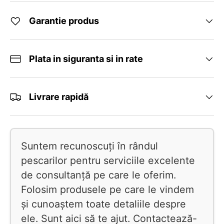
Garantie produs
Plata in siguranta si in rate
Livrare rapidă
Suntem recunoscuți în rândul
pescarilor pentru serviciile excelente
de consultanță pe care le oferim.
Folosim produsele pe care le vindem
și cunoaștem toate detaliile despre
ele. Sunt aici să te ajut. Contactează-