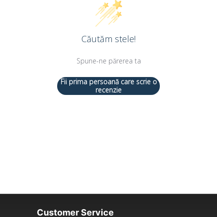
Căutăm stele!
Spune-ne părerea ta
Fii prima persoană care scrie o
recenzie
Customer Service