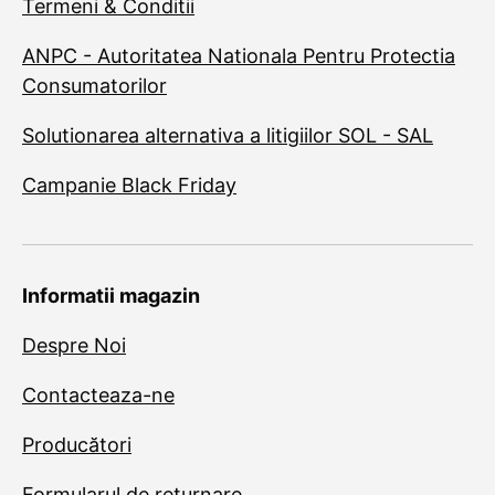
Termeni & Conditii
ANPC - Autoritatea Nationala Pentru Protectia
Consumatorilor
Solutionarea alternativa a litigiilor SOL - SAL
Campanie Black Friday
Informatii magazin
Despre Noi
Contacteaza-ne
Producători
Formularul de returnare