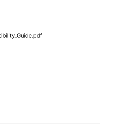
bility_Guide.pdf