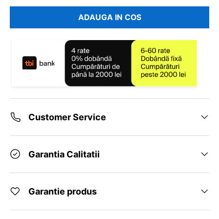
ADAUGA IN COS
Customer Service
Garantia Calitatii
Garantie produs