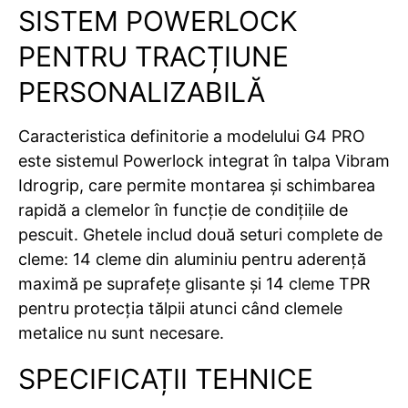
SISTEM POWERLOCK
PENTRU TRACȚIUNE
PERSONALIZABILĂ
Caracteristica definitorie a modelului G4 PRO
este sistemul Powerlock integrat în talpa Vibram
Idrogrip, care permite montarea și schimbarea
rapidă a clemelor în funcție de condițiile de
pescuit. Ghetele includ două seturi complete de
cleme: 14 cleme din aluminiu pentru aderență
maximă pe suprafețe glisante și 14 cleme TPR
pentru protecția tălpii atunci când clemele
metalice nu sunt necesare.
SPECIFICAȚII TEHNICE