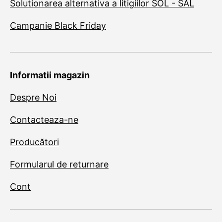
Solutionarea alternativa a litigiilor SOL - SAL
Campanie Black Friday
Informatii magazin
Despre Noi
Contacteaza-ne
Producători
Formularul de returnare
Cont