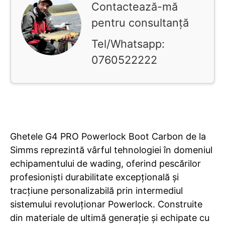
Contactează-mă
pentru consultanță
Tel/Whatsapp:
0760522222
Ghetele G4 PRO Powerlock Boot Carbon de la
Simms reprezintă vârful tehnologiei în domeniul
echipamentului de wading, oferind pescărilor
profesioniști durabilitate excepțională și
tracțiune personalizabilă prin intermediul
sistemului revoluționar Powerlock. Construite
din materiale de ultimă generație și echipate cu