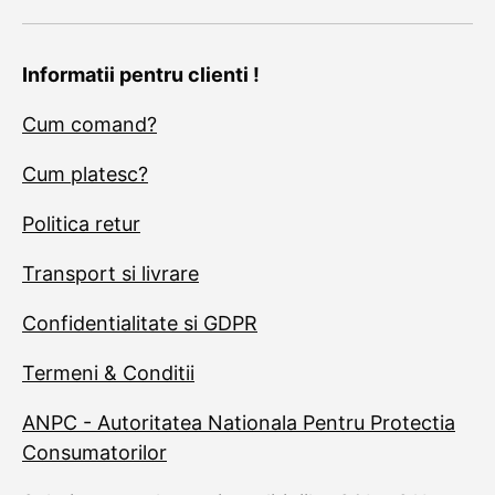
Informatii pentru clienti !
Cum comand?
Cum platesc?
Politica retur
Transport si livrare
Confidentialitate si GDPR
Termeni & Conditii
ANPC - Autoritatea Nationala Pentru Protectia
Consumatorilor