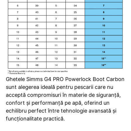
Ghetele Simms G4 PRO Powerlock Boot Carbon
sunt alegerea ideală pentru pescarii care nu
acceptă compromisuri în materie de siguranță,
confort și performanță pe apă, oferind un
echilibru perfect între tehnologie avansată și
funcționalitate practică.