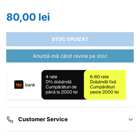
80,00 lei
STOC EPUIZAT
Anunță-mă când revine pe stoc
Customer Service