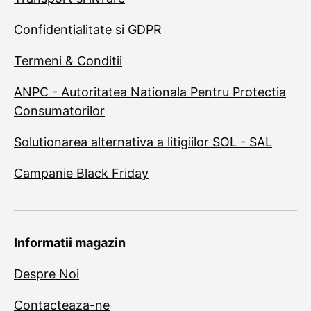
Confidentialitate si GDPR
Termeni & Conditii
ANPC - Autoritatea Nationala Pentru Protectia
Consumatorilor
Solutionarea alternativa a litigiilor SOL - SAL
Campanie Black Friday
Informatii magazin
Despre Noi
Contacteaza-ne