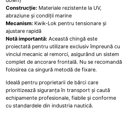
down)
Construcție:
Materiale rezistente la UV,
abraziune și condiții marine
Mecanism:
Kwik-Lok pentru tensionare și
ajustare rapidă
Notă importantă:
Această chingă este
proiectată pentru utilizare exclusiv împreună cu
vinciul mecanic al remorci, asigurând un sistem
complet de ancorare frontală. Nu se recomandă
folosirea ca singură metodă de fixare.
Ideală pentru proprietarii de bărci care
prioritizează siguranța în transport și caută
echipamente profesionale, fiabile și conforme
cu standardele din industria nautică.