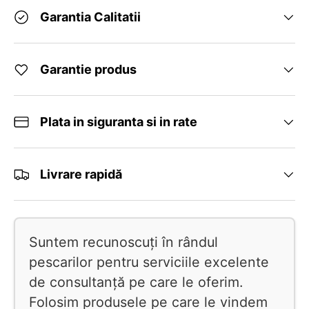
Garantia Calitatii
Garantie produs
Plata in siguranta si in rate
Livrare rapidă
Suntem recunoscuți în rândul
pescarilor pentru serviciile excelente
de consultanță pe care le oferim.
Folosim produsele pe care le vindem