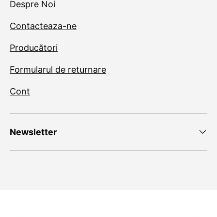
Despre Noi
Contacteaza-ne
Producători
Formularul de returnare
Cont
Newsletter