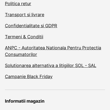
Politica retur
Transport si livrare
Confidentialitate si GDPR
Termeni & Conditii
ANPC - Autoritatea Nationala Pentru Protectia
Consumatorilor
Solutionarea alternativa a litigiilor SOL - SAL
Campanie Black Friday
Informatii magazin