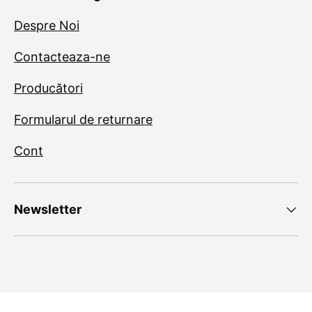
Despre Noi
Contacteaza-ne
Producători
Formularul de returnare
Cont
Newsletter