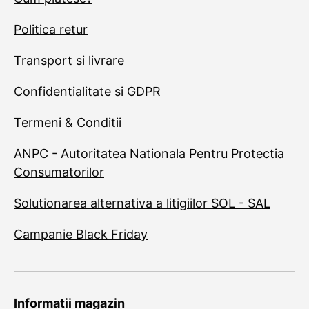
Politica retur
Transport si livrare
Confidentialitate si GDPR
Termeni & Conditii
ANPC - Autoritatea Nationala Pentru Protectia
Consumatorilor
Solutionarea alternativa a litigiilor SOL - SAL
Campanie Black Friday
Informatii magazin