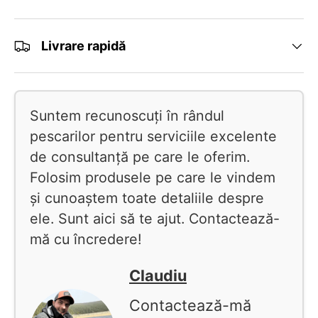
Livrare rapidă
Suntem recunoscuți în rândul
pescarilor pentru serviciile excelente
de consultanță pe care le oferim.
Folosim produsele pe care le vindem
și cunoaștem toate detaliile despre
ele. Sunt aici să te ajut. Contactează-
mă cu încredere!
Claudiu
Contactează-mă