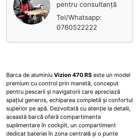
pentru consultanță
Tel/Whatsapp:
0760522222
Barca de aluminiu
Vizion 470 RS
este un model
premium cu control prin manetă, conceput
pentru pescarii și navigatorii care apreciază
spațiul generos, echiparea completă și confortul
superior pe apă. Dezvoltată cu atenție la detalii,
această barcă oferă compartimente
suplimentare în cockpit, un compartiment
dedicat bateriei în zona centrală și o punte