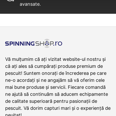
avansate.
Vă mulțumim că ați vizitat website-ul nostru și
că ați ales să cumpărați produse premium de
pescuit! Suntem onorați de încrederea pe care
ne-o acordați și ne angajăm să vă oferim cele
mai bune produse și servicii. Fiecare comandă
ne ajută să continuăm să aducem echipamente
de calitate superioară pentru pasionații de
pescuit. Vă dorim capturi mari și o experiență de
neuitat!