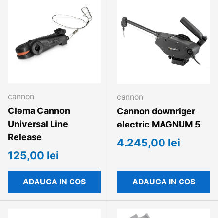
cannon
cannon
Clema Cannon
Cannon downriger
Universal Line
electric MAGNUM 5
Release
4.245,00 lei
125,00 lei
ADAUGA IN COS
ADAUGA IN COS