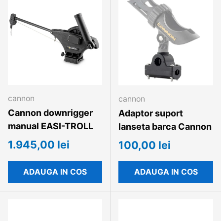
cannon
cannon
Cannon downrigger
Adaptor suport
manual EASI-TROLL
lanseta barca Cannon
1.945,00 lei
100,00 lei
ADAUGA IN COS
ADAUGA IN COS