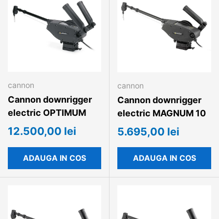
cannon
cannon
Cannon downrigger
Cannon downrigger
electric OPTIMUM
electric MAGNUM 10
12.500,00 lei
5.695,00 lei
ADAUGA IN COS
ADAUGA IN COS