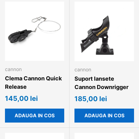
cannon
cannon
Clema Cannon Quick
Suport lansete
Release
Cannon Downrigger
145,00 lei
185,00 lei
ADAUGA IN COS
ADAUGA IN COS