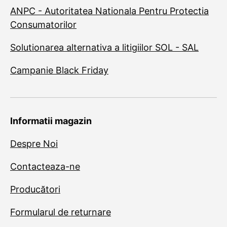
ANPC - Autoritatea Nationala Pentru Protectia
Consumatorilor
Solutionarea alternativa a litigiilor SOL - SAL
Campanie Black Friday
Informatii magazin
Despre Noi
Contacteaza-ne
Producători
Formularul de returnare