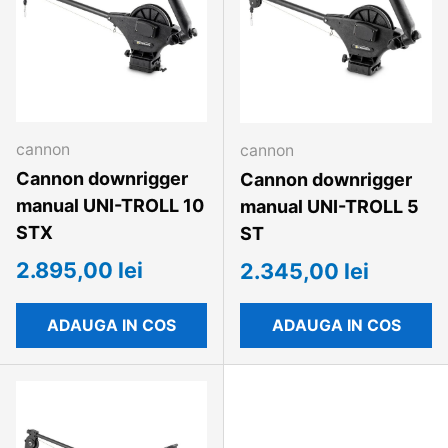
cannon
cannon
Cannon downrigger
Cannon downrigger
manual UNI-TROLL 10
manual UNI-TROLL 5
STX
ST
2.895,00 lei
2.345,00 lei
ADAUGA IN COS
ADAUGA IN COS