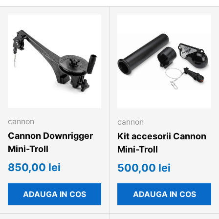
cannon
cannon
Cannon Downrigger
Kit accesorii Cannon
Mini-Troll
Mini-Troll
850,00 lei
500,00 lei
ADAUGA IN COS
ADAUGA IN COS