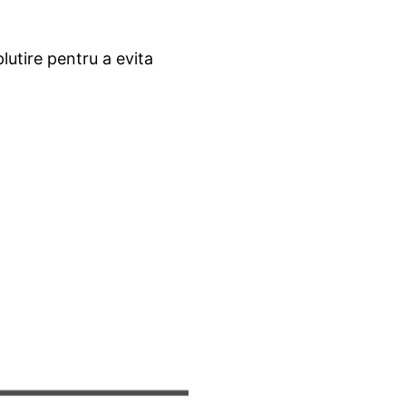
lutire pentru a evita