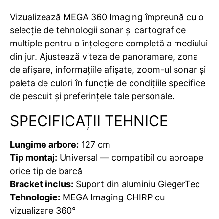
Vizualizează MEGA 360 Imaging împreună cu o
selecție de tehnologii sonar și cartografice
multiple pentru o înțelegere completă a mediului
din jur. Ajustează viteza de panoramare, zona
de afișare, informațiile afișate, zoom-ul sonar și
paleta de culori în funcție de condițiile specifice
de pescuit și preferințele tale personale.
SPECIFICAȚII TEHNICE
Lungime arbore:
127 cm
Tip montaj:
Universal — compatibil cu aproape
orice tip de barcă
Bracket inclus:
Suport din aluminiu GiegerTec
Tehnologie:
MEGA Imaging CHIRP cu
vizualizare 360°