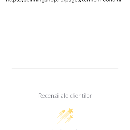
Recenzii ale clienților