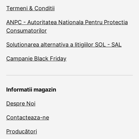
Termeni & Conditii
ANPC - Autoritatea Nationala Pentru Protectia
Consumatorilor
Solutionarea alternativa a litigiilor SOL - SAL
Campanie Black Friday
Informatii magazin
Despre Noi
Contacteaza-ne
Producători