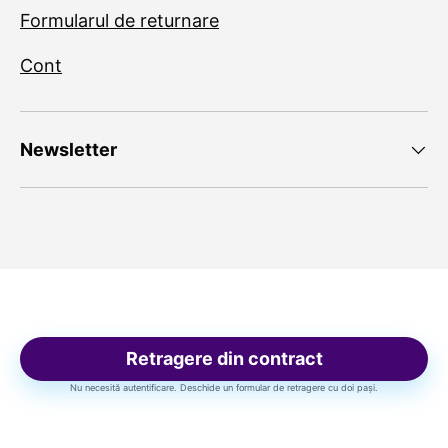
Formularul de returnare
Cont
Newsletter
Retragere din contract
Nu necesită autentificare. Deschide un formular de retragere cu doi pași.