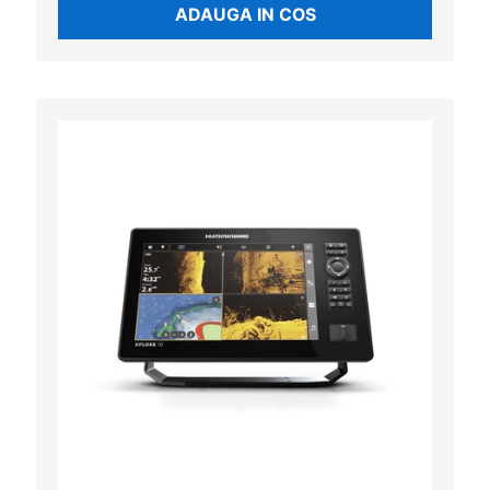
ADAUGA IN COS