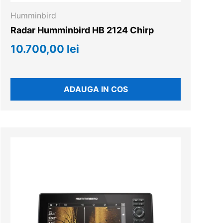
Humminbird
Radar Humminbird HB 2124 Chirp
10.700,00 lei
ADAUGA IN COS