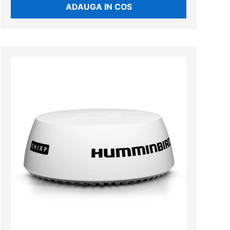
ADAUGA IN COS