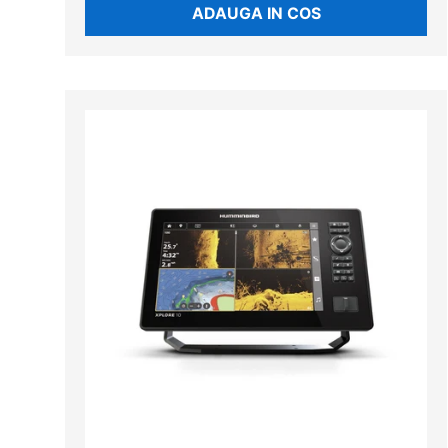
ADAUGA IN COS