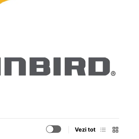
Vezi tot