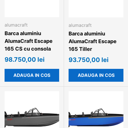
alumacraft
alumacraft
Barca aluminiu
Barca aluminiu
AlumaCraft Escape
AlumaCraft Escape
165 CS cu consola
165 Tiller
98.750,00 lei
93.750,00 lei
ADAUGA IN COS
ADAUGA IN COS