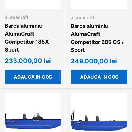
alumacraft
alumacraft
Barca aluminiu
Barca aluminiu
AlumaCraft
AlumaCraft
Competitor 185X
Competitor 205 CS /
Sport
Sport
233.000,00 lei
249.000,00 lei
ADAUGA IN COS
ADAUGA IN COS