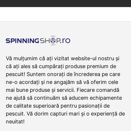
Vă mulțumim că ați vizitat website-ul nostru și
că ați ales să cumpărați produse premium de
pescuit! Suntem onorați de încrederea pe care
ne-o acordați și ne angajăm să vă oferim cele
mai bune produse și servicii. Fiecare comandă
ne ajută să continuăm să aducem echipamente
de calitate superioară pentru pasionații de
pescuit. Vă dorim capturi mari și o experiență de
neuitat!