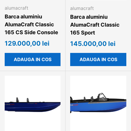
alumacraft
alumacraft
Barca aluminiu
Barca aluminiu
AlumaCraft Classic
AlumaCraft Classic
165 CS Side Console
165 Sport
129.000,00 lei
145.000,00 lei
ADAUGA IN COS
ADAUGA IN COS