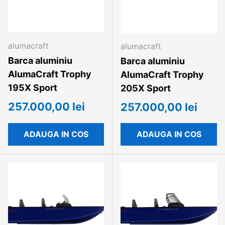
alumacraft
alumacraft
Barca aluminiu
Barca aluminiu
AlumaCraft Trophy
AlumaCraft Trophy
195X Sport
205X Sport
257.000,00 lei
257.000,00 lei
ADAUGA IN COS
ADAUGA IN COS