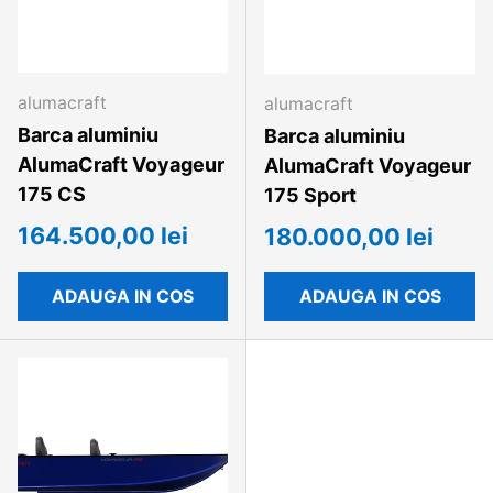
alumacraft
alumacraft
Barca aluminiu
Barca aluminiu
AlumaCraft Voyageur
AlumaCraft Voyageur
175 CS
175 Sport
164.500,00 lei
180.000,00 lei
ADAUGA IN COS
ADAUGA IN COS