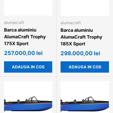
alumacraft
alumacraft
Barca aluminiu
Barca aluminiu
AlumaCraft Trophy
AlumaCraft Trophy
175X Sport
185X Sport
257.000,00 lei
298.000,00 lei
ADAUGA IN COS
ADAUGA IN COS