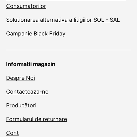
Consumatorilor
Solutionarea alternativa a litigiilor SOL - SAL
Campanie Black Friday
Informatii magazin
Despre Noi
Contacteaza-ne
Producători
Formularul de returnare
Cont